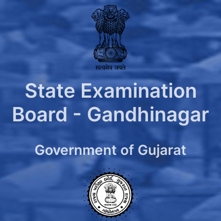
State Examination
Board - Gandhinagar
Government of Gujarat