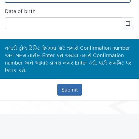
Date of birth
તમારી હોલ ટિકિટ મેળવવા માટે તમારો Confirmation number
અને જન્મ તારીખ Enter કરો અથવા તમારો Confirmation
number અને આધાર ડાયસ નંબર Enter કરો. પછી સબમિટ પર
ક્લિક કરો.
Submit